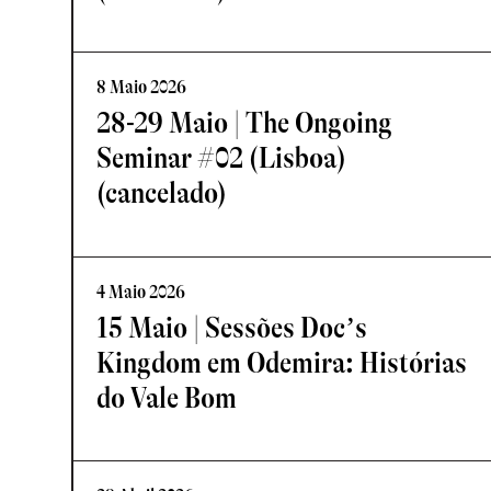
8 Maio 2026
28-29 Maio | The Ongoing
Seminar #02 (Lisboa)
(cancelado)
4 Maio 2026
15 Maio | Sessões Doc’s
Kingdom em Odemira: Histórias
do Vale Bom