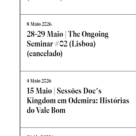
8 Maio 2026
28-29 Maio | The Ongoing
Seminar #02 (Lisboa)
(cancelado)
4 Maio 2026
15 Maio | Sessões Doc’s
Kingdom em Odemira: Histórias
do Vale Bom