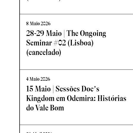
8 Maio 2026
28-29 Maio | The Ongoing
Seminar #02 (Lisboa)
(cancelado)
4 Maio 2026
15 Maio | Sessões Doc’s
Kingdom em Odemira: Histórias
do Vale Bom