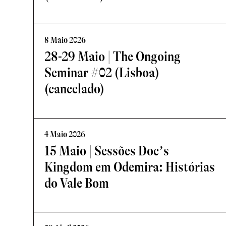
8 Maio 2026
28-29 Maio | The Ongoing
Seminar #02 (Lisboa)
(cancelado)
4 Maio 2026
15 Maio | Sessões Doc’s
Kingdom em Odemira: Histórias
do Vale Bom