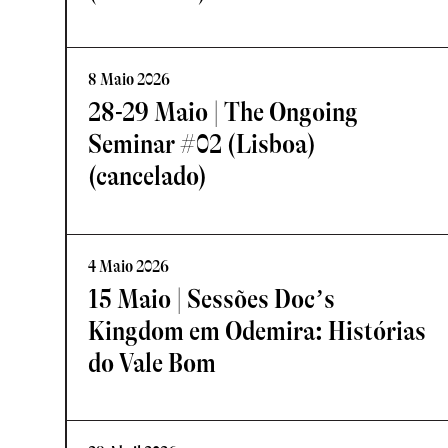
8 Maio 2026
28-29 Maio | The Ongoing
Seminar #02 (Lisboa)
(cancelado)
4 Maio 2026
15 Maio | Sessões Doc’s
Kingdom em Odemira: Histórias
do Vale Bom