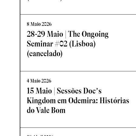
8 Maio 2026
28-29 Maio | The Ongoing
Seminar #02 (Lisboa)
(cancelado)
4 Maio 2026
15 Maio | Sessões Doc’s
Kingdom em Odemira: Histórias
do Vale Bom