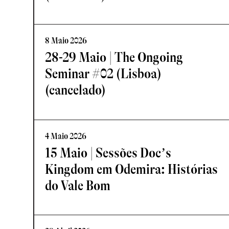
8 Maio 2026
28-29 Maio | The Ongoing
Seminar #02 (Lisboa)
(cancelado)
4 Maio 2026
15 Maio | Sessões Doc’s
Kingdom em Odemira: Histórias
do Vale Bom