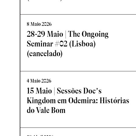
8 Maio 2026
28-29 Maio | The Ongoing
Seminar #02 (Lisboa)
(cancelado)
4 Maio 2026
15 Maio | Sessões Doc’s
Kingdom em Odemira: Histórias
do Vale Bom