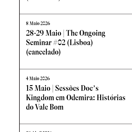
8 Maio 2026
28-29 Maio | The Ongoing
Seminar #02 (Lisboa)
(cancelado)
4 Maio 2026
15 Maio | Sessões Doc’s
Kingdom em Odemira: Histórias
do Vale Bom