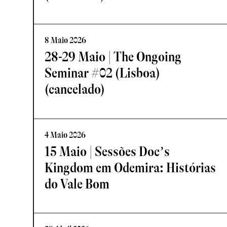
8 Maio 2026
28-29 Maio | The Ongoing
Seminar #02 (Lisboa)
(cancelado)
4 Maio 2026
15 Maio | Sessões Doc’s
Kingdom em Odemira: Histórias
do Vale Bom