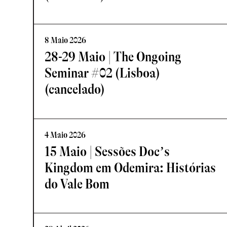
8 Maio 2026
28-29 Maio | The Ongoing
Seminar #02 (Lisboa)
(cancelado)
4 Maio 2026
15 Maio | Sessões Doc’s
Kingdom em Odemira: Histórias
do Vale Bom