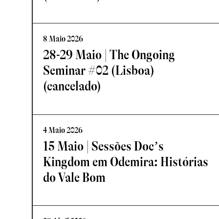
8 Maio 2026
28-29 Maio | The Ongoing
Seminar #02 (Lisboa)
(cancelado)
4 Maio 2026
15 Maio | Sessões Doc’s
Kingdom em Odemira: Histórias
do Vale Bom