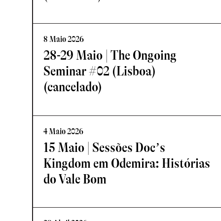
8 Maio 2026
28-29 Maio | The Ongoing
Seminar #02 (Lisboa)
(cancelado)
4 Maio 2026
15 Maio | Sessões Doc’s
Kingdom em Odemira: Histórias
do Vale Bom