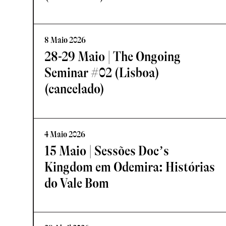
8 Maio 2026
28-29 Maio | The Ongoing
Seminar #02 (Lisboa)
(cancelado)
4 Maio 2026
15 Maio | Sessões Doc’s
Kingdom em Odemira: Histórias
do Vale Bom