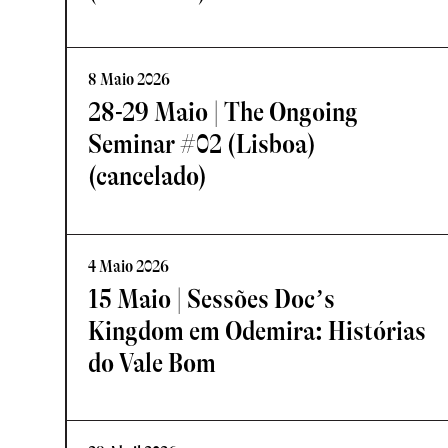
8 Maio 2026
28-29 Maio | The Ongoing
Seminar #02 (Lisboa)
(cancelado)
4 Maio 2026
15 Maio | Sessões Doc’s
Kingdom em Odemira: Histórias
do Vale Bom