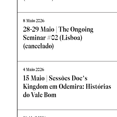
8 Maio 2026
28-29 Maio | The Ongoing
Seminar #02 (Lisboa)
(cancelado)
4 Maio 2026
15 Maio | Sessões Doc’s
Kingdom em Odemira: Histórias
do Vale Bom