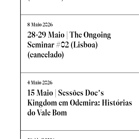
8 Maio 2026
28-29 Maio | The Ongoing
Seminar #02 (Lisboa)
(cancelado)
4 Maio 2026
15 Maio | Sessões Doc’s
Kingdom em Odemira: Histórias
do Vale Bom