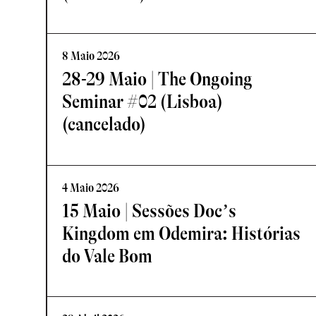
8 Maio 2026
28-29 Maio | The Ongoing
Seminar #02 (Lisboa)
(cancelado)
4 Maio 2026
15 Maio | Sessões Doc’s
Kingdom em Odemira: Histórias
do Vale Bom