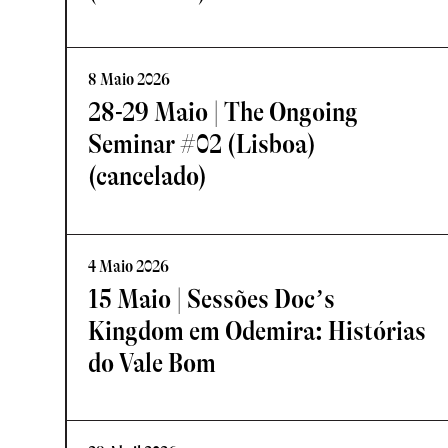
8 Maio 2026
28-29 Maio | The Ongoing
Seminar #02 (Lisboa)
(cancelado)
4 Maio 2026
15 Maio | Sessões Doc’s
Kingdom em Odemira: Histórias
do Vale Bom