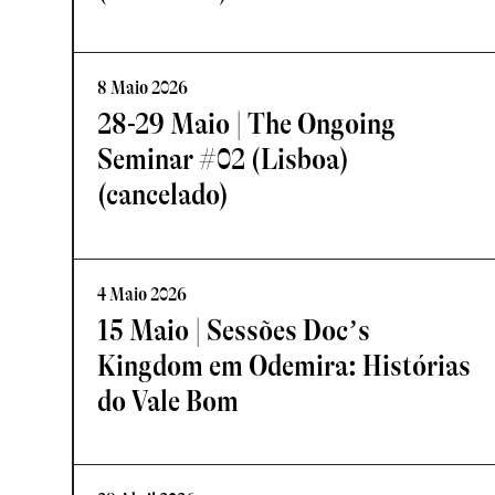
8 Maio 2026
28-29 Maio | The Ongoing
Seminar #02 (Lisboa)
(cancelado)
4 Maio 2026
15 Maio | Sessões Doc’s
Kingdom em Odemira: Histórias
do Vale Bom