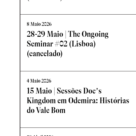
8 Maio 2026
28-29 Maio | The Ongoing
Seminar #02 (Lisboa)
(cancelado)
4 Maio 2026
15 Maio | Sessões Doc’s
Kingdom em Odemira: Histórias
do Vale Bom